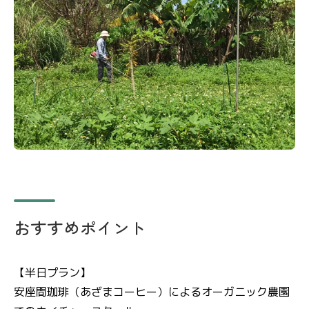
おすすめポイント
【半日プラン】
安座間珈琲（あざまコーヒー）によるオーガニック農園