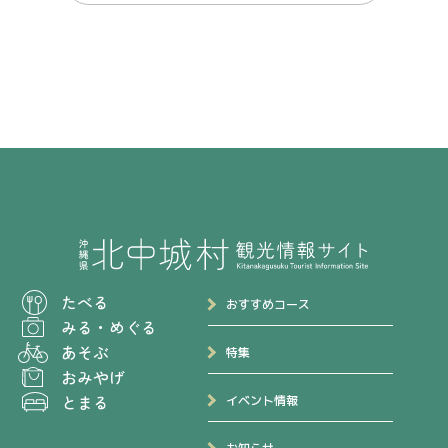
たべる
おすすめコース
みる
・
めぐる
あそぶ
特集
おみやげ
とまる
イベント情報