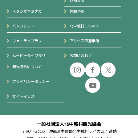
お知らせ
スタジオキタナカ
体験予約
パンフレット
北中城村について
フォトライブラリ
アクセス交通手段
ムービーライブラリ
お問い合わせ
観光協会について
プライバシーポリシー
サイトマップ
一般社団法人北中城村観光協会
〒901-2306 沖縄県中頭郡北中城村ライカム１番地