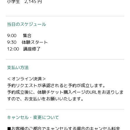
小学生 2,145 円
当日のスケジュール
9:00 集合
9:30 体験スタート
12:00 講座修了
支払い方法
＜オンライン決済＞
予約リクエストが承認されると予約が成立します。
予約成立後に、体験チケット購入ページのURLをお送りしま
すので、お支払いをお願いいたします。
キャンセル・変更について
■お客様のご都合でキャンセルする場合のキャンセル料金