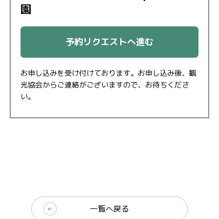
園
予約リクエストへ進む
お申し込みを受け付けております。お申し込み後、観
光協会からご連絡がございますので、お待ちくださ
い。
一覧へ戻る