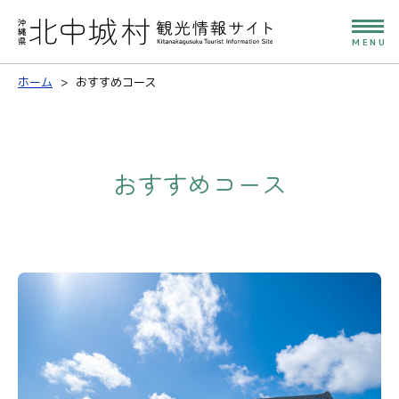
MENU
ホーム
おすすめコース
おすすめコース