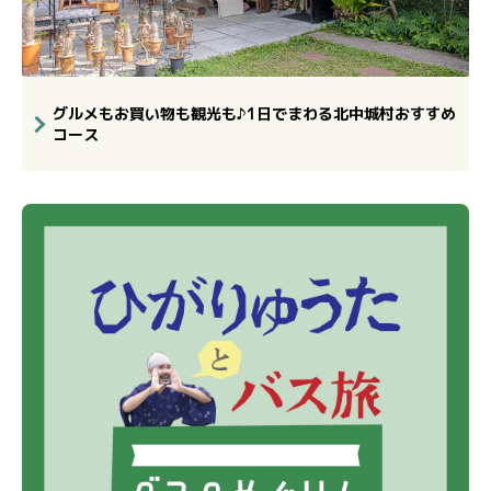
グルメもお買い物も観光も♪1日でまわる北中城村おすすめ
コース