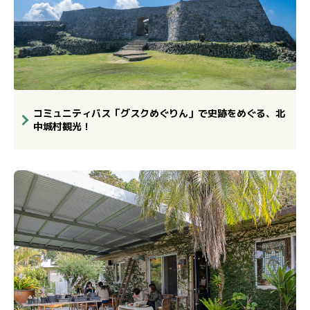
コミュニティバス「グスクめぐりん」で史跡をめぐる、北
中城村観光！