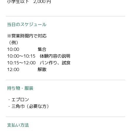
小学生以下 2,000 円
当日のスケジュール
※営業時間内で対応
（例）
10:00 集合
10:00～10:15 体験内容の説明
10:15～12:00 パン作り、試食
12:00 解散
持ち物・服装
・エプロン
・三角巾（必要な方）
支払い方法