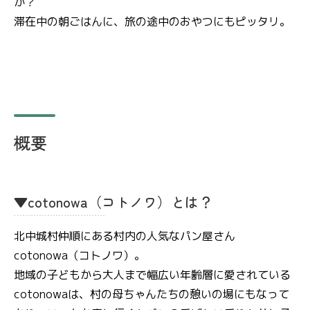
か？
滞在中の朝ごはんに、旅の途中のおやつにもピッタリ。
概要
▼cotonowa（コトノワ）とは？
北中城村仲順にある村内の人気なパン屋さん
cotonowa（コトノワ）。
地域の子どもから大人まで幅広い年齢層に愛されている
cotonowaは、村の母ちゃんたちの憩いの場にもなって