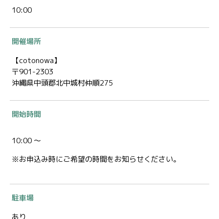
10:00
開催場所
【cotonowa】
〒901-2303
沖縄県中頭郡北中城村仲順275
開始時間
10:00 ～
※お申込み時にご希望の時間をお知らせください。
駐車場
あり