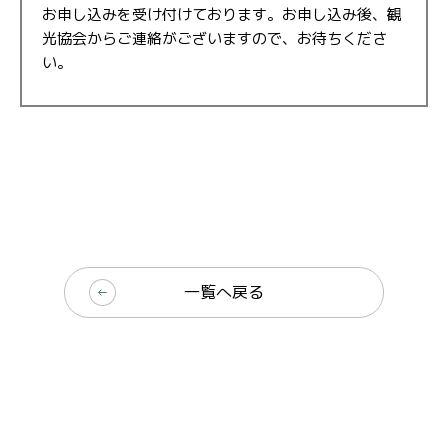
お申し込みを受け付けております。お申し込み後、観
光協会からご連絡がございますので、お待ちくださ
い。
一覧へ戻る