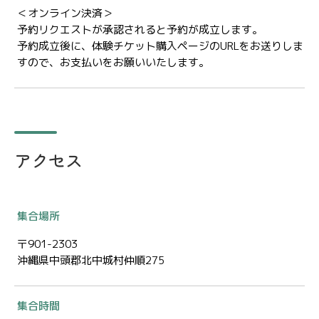
＜オンライン決済＞
予約リクエストが承認されると予約が成立します。
予約成立後に、体験チケット購入ページのURLをお送りしま
すので、お支払いをお願いいたします。
アクセス
集合場所
〒901-2303
沖縄県中頭郡北中城村仲順275
集合時間