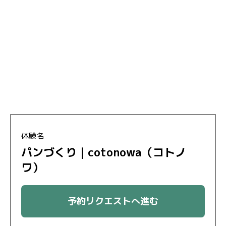
体験名
パンづくり｜cotonowa（コトノ
ワ）
予約リクエストへ進む