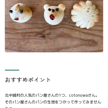
おすすめポイント
北中城村の人気のパン屋さんの1つ、cotonowaさん。
そのパン屋さんのパンの生地をつかって作ってみません