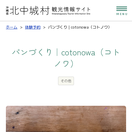
MENU
ホーム
体験予約
パンづくり｜cotonowa（コトノワ）
パンづくり｜cotonowa（コト
ノワ）
その他