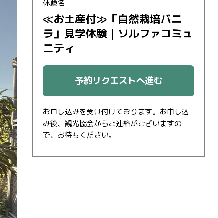
体験名
≪お土産付≫「自然栽培バニ
ラ」見学体験｜ソルファコミュ
ニティ
予約リクエストへ進む
お申し込みを受け付けております。お申し込
み後、観光協会からご連絡がございますの
で、お待ちください。