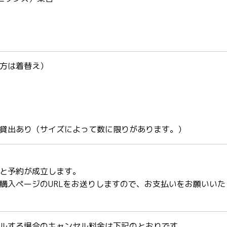
方は着替え）
貸出あり（サイズによって数に限りがあります。）
と予約が成立します。
購入ページのURLをお送りしますので、お支払いをお願いいた
ルする場合のキャンセル料金は下記のとおりです。