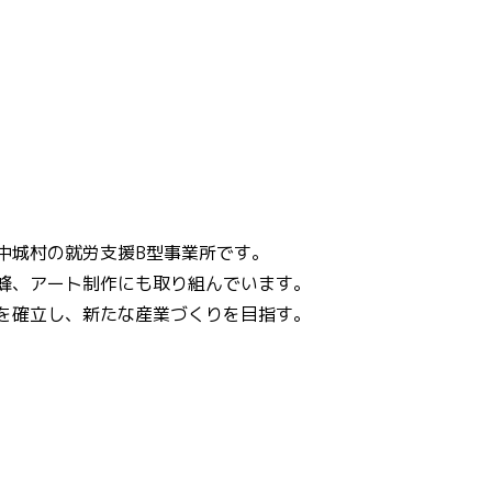
中城村の就労支援B型事業所です。
蜂、アート制作にも取り組んでいます。
を確立し、新たな産業づくりを目指す。