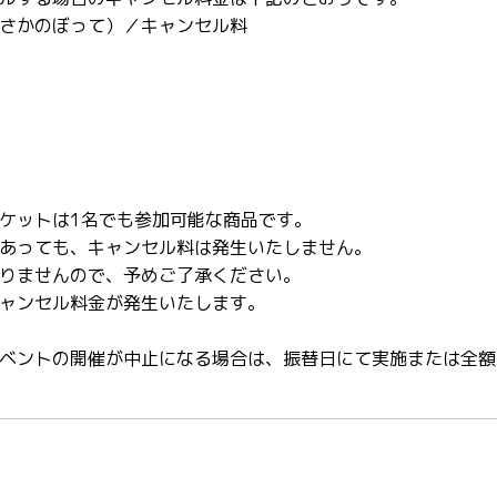
さかのぼって）／キャンセル料
ケットは1名でも参加可能な商品です。
あっても、キャンセル料は発生いたしません。
りませんので、予めご了承ください。
ャンセル料金が発生いたします。
ベントの開催が中止になる場合は、振替日にて実施または全額