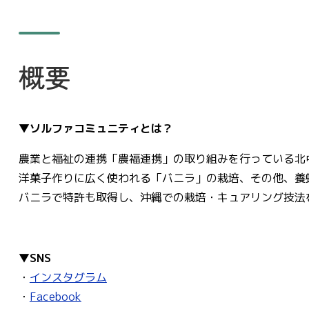
概要
▼ソルファコミュニティとは？
農業と福祉の連携「農福連携」の取り組みを行っている北
洋菓子作りに広く使われる「バニラ」の栽培、その他、養
バニラで特許も取得し、沖縄での栽培・キュアリング技法
▼SNS
・
インスタグラム
・
Facebook