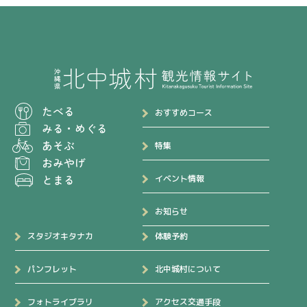
たべる
おすすめコース
みる
・
めぐる
あそぶ
特集
おみやげ
とまる
イベント情報
お知らせ
スタジオキタナカ
体験予約
パンフレット
北中城村について
フォトライブラリ
アクセス交通手段