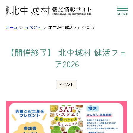
MENU
ホーム
イベント
北中城村 健活フェア2026
【開催終了】
北中城村 健活フェ
ア2026
イベント