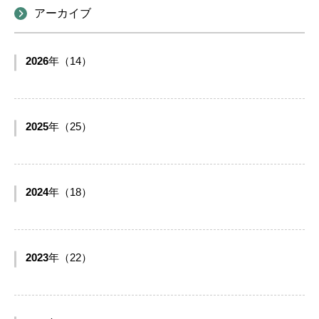
アーカイブ
2026
年（14）
2025
年（25）
2024
年（18）
2023
年（22）