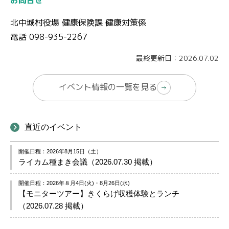
お問合せ
北中城村役場 健康保険課 健康対策係
電話 098-935-2267
最終更新日：2026.07.02
イベント情報の一覧を見る
直近のイベント
開催日程：2026年8月15日（土）
ライカム種まき会議（2026.07.30 掲載）
開催日程：2026年８月4日(火)・8月26日(水)
【モニターツアー】きくらげ収穫体験とランチ
（2026.07.28 掲載）