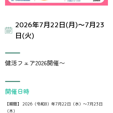
2026年7月22日(月)～7月23
日(火)
健活フェア2026開催〜
開催日時
【期間】 2026（令和8）年7月22日（水）～7月23日
（木）