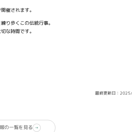
で開催されます。
を練り歩くこの伝統行事。
大切な時間です。
最終更新日：2025.0
報の一覧を見る