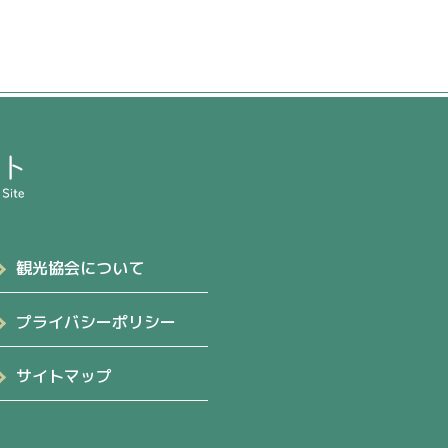
観光協会について
プライバシーポリシー
サイトマップ