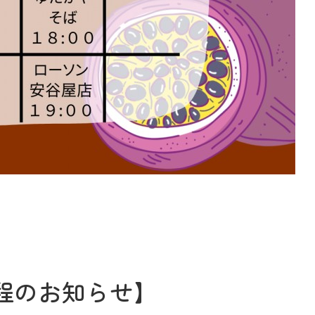
日程のお知らせ】