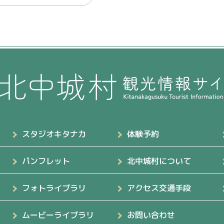
スタジオキタナカ
体験予約
パンフレット
北中城村について
フォトライブラリ
アクセス交通手段
ムービーライブラリ
お問い合わせ