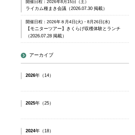
開催日程：2026年8月15日（土）
ライカム種まき会議（2026.07.30 掲載）
開催日程：2026年８月4日(火)・8月26日(水)
【モニターツアー】きくらげ収穫体験とランチ
（2026.07.28 掲載）
アーカイブ
2026
年（14）
2025
年（25）
2024
年（18）