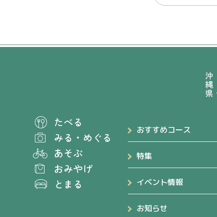
たべる
おすすめコース
みる
・
めぐる
あそぶ
特集
おみやげ
とまる
イベント情報
お知らせ