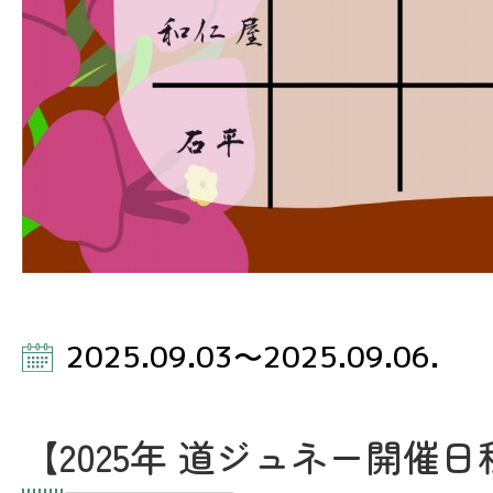
2025.09.03～2025.09.06.
【2025年 道ジュネー開催