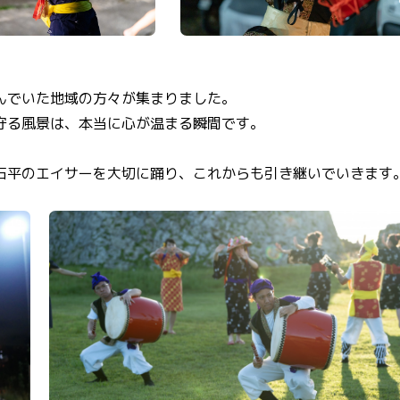
んでいた地域の方々が集まりました。
守る風景は、本当に心が温まる瞬間です。
石平のエイサーを大切に踊り、これからも引き継いでいきます