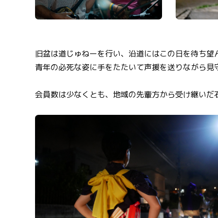
旧盆は道じゅねーを行い、沿道にはこの日を待ち望
青年の必死な姿に手をたたいて声援を送りながら見
会員数は少なくとも、地域の先輩方から受け継いだ