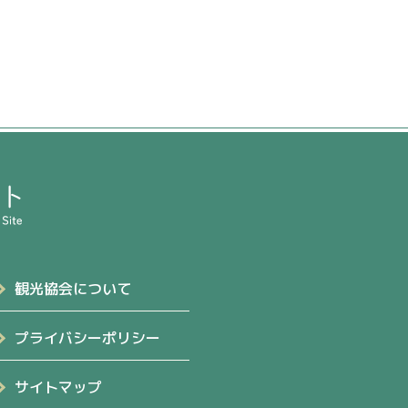
観光協会について
プライバシーポリシー
サイトマップ