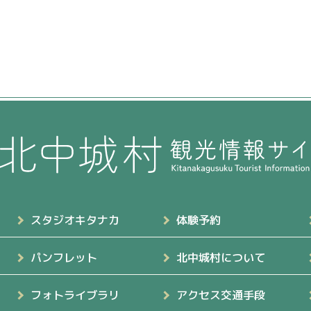
スタジオキタナカ
体験予約
パンフレット
北中城村について
フォトライブラリ
アクセス交通手段