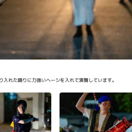
取り入れた踊りに力強いヘーシを入れて演舞しています。