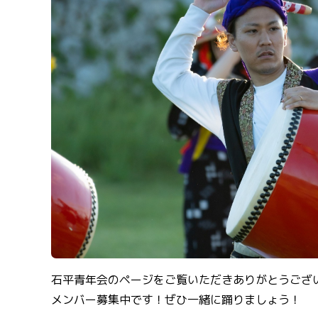
石平青年会のページをご覧いただきありがとうござ
メンバー募集中です！ぜひ一緒に踊りましょう！