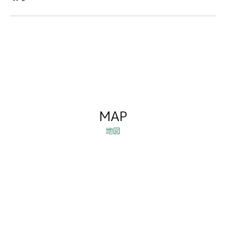
MAP
地図