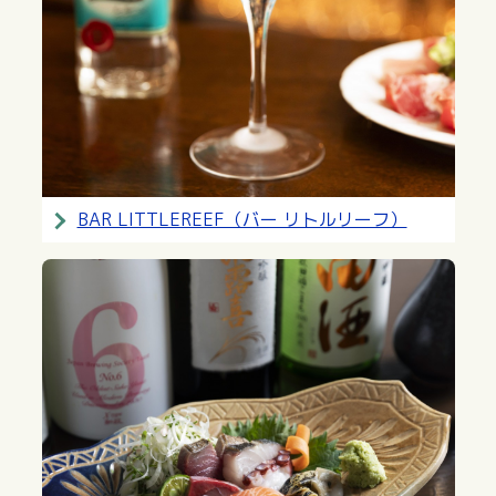
BAR LITTLEREEF（バー リトルリーフ）