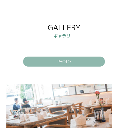
GALLERY
ギャラリー
PHOTO