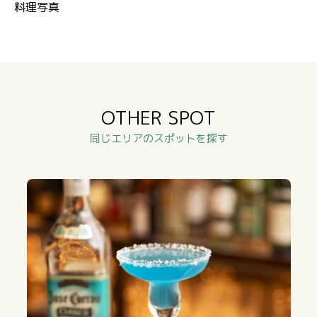
料理写真
OTHER SPOT
同じエリアのスポットを探す