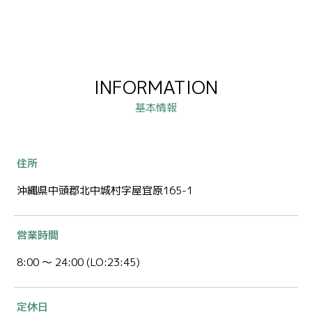
INFORMATION
基本情報
住所
沖縄県中頭郡北中城村字屋宜原165-1
営業時間
8:00 ～ 24:00 (LO:23:45)
定休日