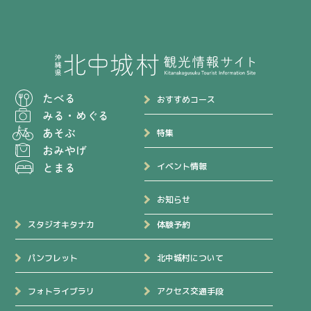
たべる
おすすめコース
みる
・
めぐる
あそぶ
特集
おみやげ
とまる
イベント情報
お知らせ
スタジオキタナカ
体験予約
パンフレット
北中城村について
フォトライブラリ
アクセス交通手段