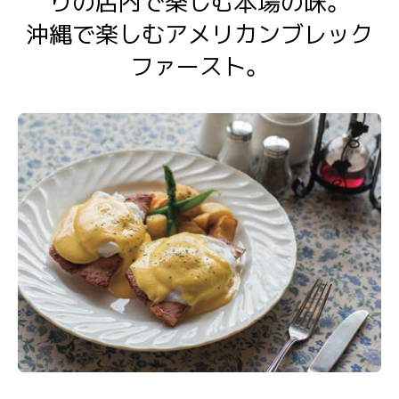
りの店内で楽しむ本場の味。
沖縄で楽しむアメリカンブレック
ファースト。