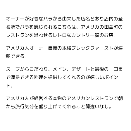
オーナーが好きなバラから由来した店名どおり店内の至
る所でバラを感じられるこちらは、アメリカの田舎町の
レストランを思わせるレトロなカントリー調のお店。
アメリカ人オーナー自慢の本格ブレックファーストが堪
能できる。
スープからこだわり、メイン、デザートと最後の一口ま
で満足できる料理を提供してくれるのが嬉しいポイン
ト。
アメリカ人が経営する本物のアメリカンレストランで朝
から旅行気分を盛り上げてくれること間違いなし。