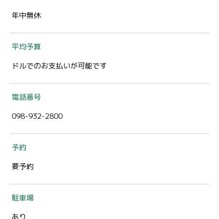
年中無休
平均予算
ドルでのお支払いが可能です
電話番号
098-932-2800
予約
要予約
駐車場
あり