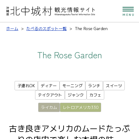
MENU
ホーム
たべるのスポット一覧
The Rose Garden
The Rose Garden
子連れOK
ディナー
モーニング
ランチ
スイーツ
テイクアウト
ジャンク
カフェ
ライカム
レトロアメリカ330
古き良きアメリカのムードたっぷ