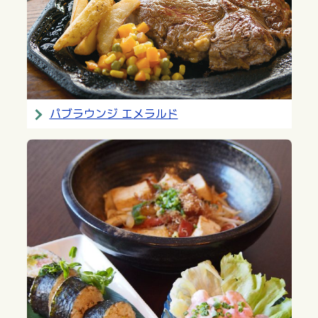
パブラウンジ エメラルド