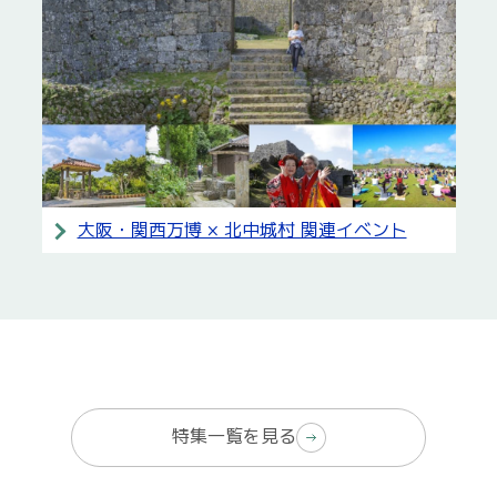
大阪・関西万博 × 北中城村 関連イベント
特集一覧を見る