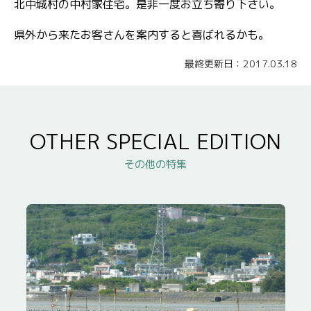
北中城村の中村家住宅。是非一度お立ち寄り下さい。
県外から来たお客さんを案内すると喜ばれるかも。
最終更新日：2017.03.18
OTHER SPECIAL EDITION
その他の特集