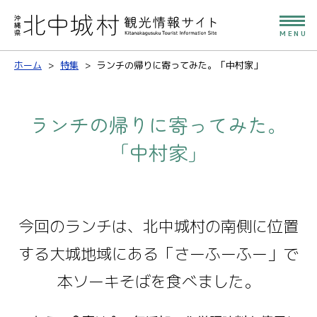
MENU
ホーム
特集
ランチの帰りに寄ってみた。「中村家」
ランチの帰りに寄ってみた。
「中村家」
今回のランチは、北中城村の南側に位置
する大城地域にある「さーふーふー」で
本ソーキそばを食べました。