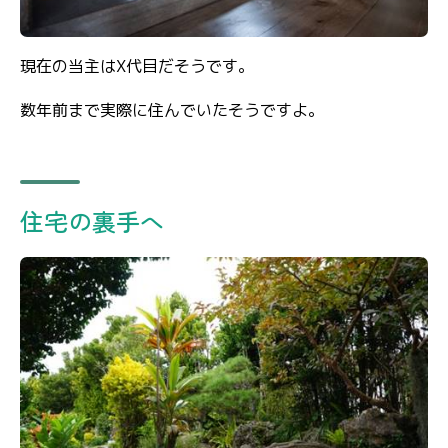
現在の当主はX代目だそうです。
数年前まで実際に住んでいたそうですよ。
住宅の裏手へ