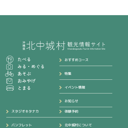
たべる
おすすめコース
みる
・
めぐる
あそぶ
特集
おみやげ
とまる
イベント情報
お知らせ
スタジオキタナカ
体験予約
パンフレット
北中城村について