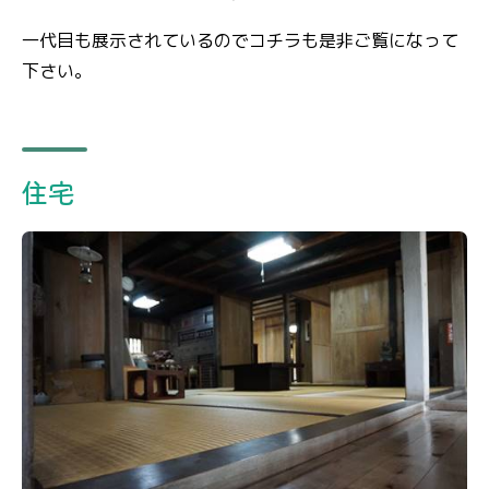
一代目も展示されているのでコチラも是非ご覧になって
下さい。
住宅