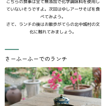
こちらの食事は全て無添加で化学調味料を使用し
ていないそうですよ。次回はゆしアーサそばを食
べてみよう。
さて、ランチの後はお散歩がてらの北中城村の文
化に触れてみましょう。
さーふーふーでのランチ