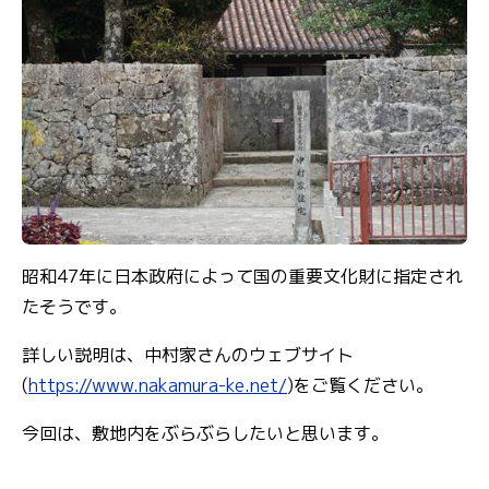
昭和47年に日本政府によって国の重要文化財に指定され
たそうです。
詳しい説明は、中村家さんのウェブサイト
(
https://www.nakamura-ke.net/
)をご覧ください。
今回は、敷地内をぶらぶらしたいと思います。