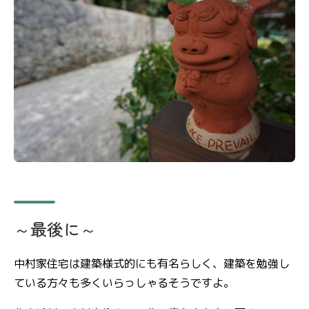
～最後に～
中村家住宅は建築様式的にも有名らしく、建築を勉強し
ている方々も多くいらっしゃるそうですよ。