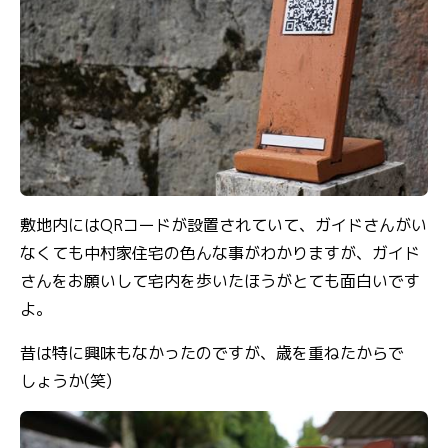
敷地内にはQRコードが設置されていて、ガイドさんがい
なくても中村家住宅の色んな事がわかりますが、ガイド
さんをお願いして宅内を歩いたほうがとても面白いです
よ。
昔は特に興味もなかったのですが、歳を重ねたからで
しょうか(笑)