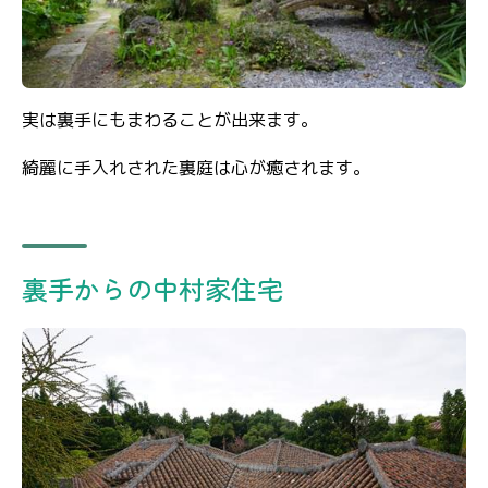
実は裏手にもまわることが出来ます。
綺麗に手入れされた裏庭は心が癒されます。
裏手からの中村家住宅