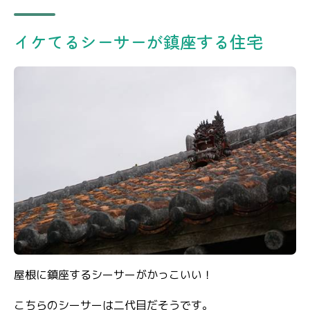
イケてるシーサーが鎮座する住宅
屋根に鎮座するシーサーがかっこいい！
こちらのシーサーは二代目だそうです。