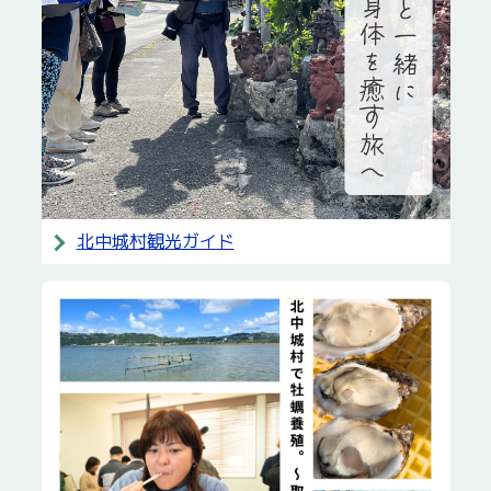
北中城村観光ガイド