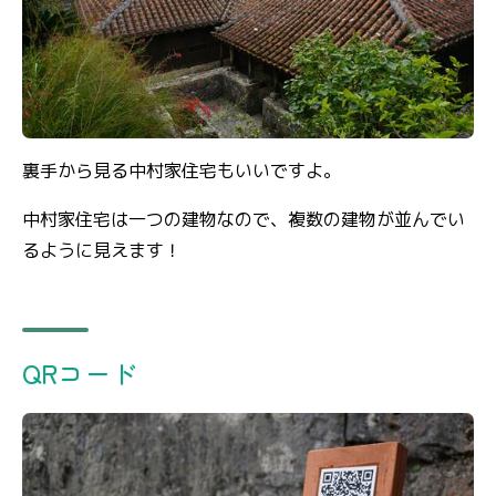
裏手から見る中村家住宅もいいですよ。
中村家住宅は一つの建物なので、複数の建物が並んでい
るように見えます！
QRコード