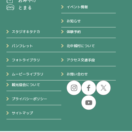
とまる
イベント情報
お知らせ
スタジオキタナカ
体験予約
パンフレット
北中城村について
フォトライブラリ
アクセス交通手段
ムービーライブラリ
お問い合わせ
観光協会について
プライバシーポリシー
サイトマップ