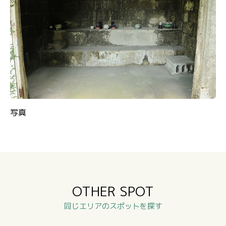
写真
OTHER SPOT
同じエリアのスポットを探す