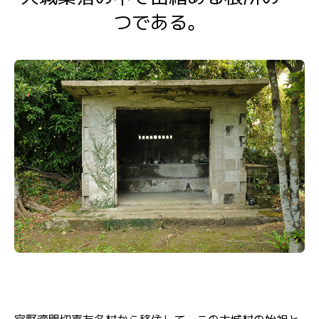
つである。