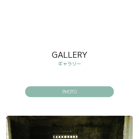
GALLERY
ギャラリー
PHOTO