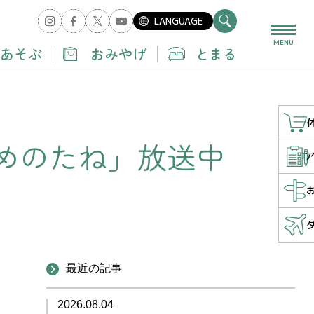
LANGUAGE
MENU
あそぶ
おみやげ
とまる
めのたね」放送中
最近の記事
2026.08.04