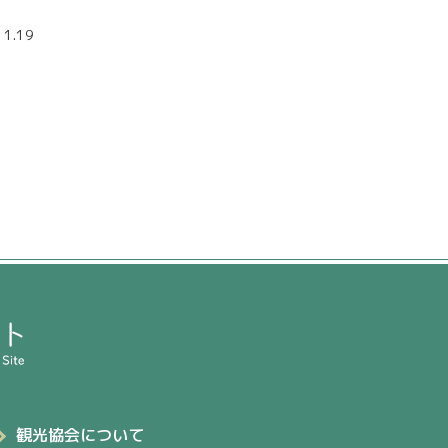
1.19
観光協会について