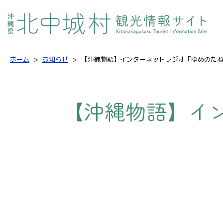
ホーム
お知らせ
【沖縄物語】インターネットラジオ「ゆめのた
【沖縄物語】イ