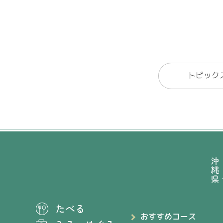
トピック
たべる
おすすめコース