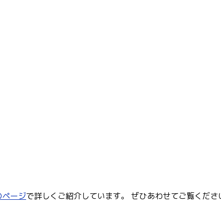
のページ
で詳しくご紹介しています。 ぜひあわせてご覧くださ