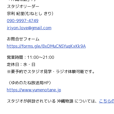
スタジオリーダー
宗利 紀里(むねとし きり)
090-9997-4749
iriyon.love@gmail.com
お問合せフォーム
https://forms.gle/8xDMuCNSYuqKxKk9A
営業時間：11:00〜21:00
定休日：水・日
※要予約でスタジオ見学・ラジオ体験可能です。
〈ゆめのたね放送局HP〉
https://www.yumenotane.jp
スタジオが併設されている 沖縄物語 については、
こちら