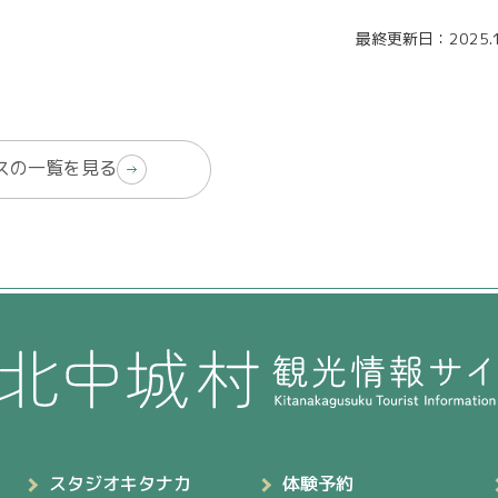
最終更新日：2025.1
スの一覧を見る
スタジオキタナカ
体験予約