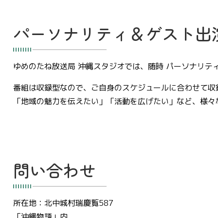
パーソナリティ＆ゲスト出
ゆめのたね放送局 沖縄スタジオでは、随時 パーソナリテ
番組は収録型なので、ご自身のスケジュールに合わせて収
「地域の魅力を伝えたい」「活動を広げたい」など、様々
問い合わせ
所在地：北中城村瑞慶覧587
「沖縄物語」内