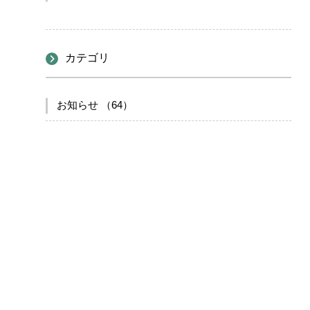
カテゴリ
お知らせ （64）