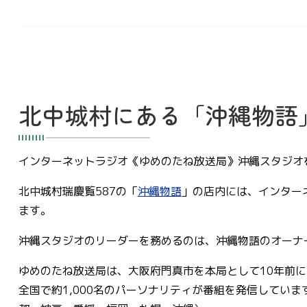
北中城村にある「沖縄物語
インターネットラジオ《ゆめのたね放送局》沖縄スタジオ
北中城村瑞慶覧587の「
沖縄物語
」の店内には、インター
ます。
沖縄スタジオのリーダーを務めるのは、沖縄物語のオーナー
ゆめのたね放送局は、大阪府門真市を本局として10年前に
全国で約1,000名のパーソナリティが番組を発信してい